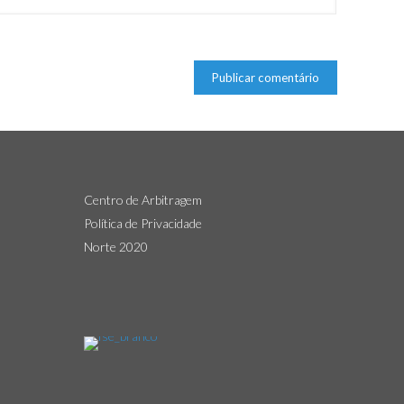
Centro de Arbitragem
Política de Privacidade
Norte 2020