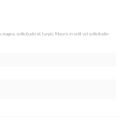
na, sollicitudin id, turpis. Mauris in velit vel sollicitudin