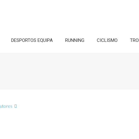
DESPORTOS EQUIPA
RUNNING
CICLISMO
TRO
utores