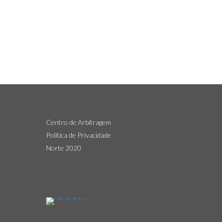
Centro de Arbitragem
Política de Privacidade
Norte 2020