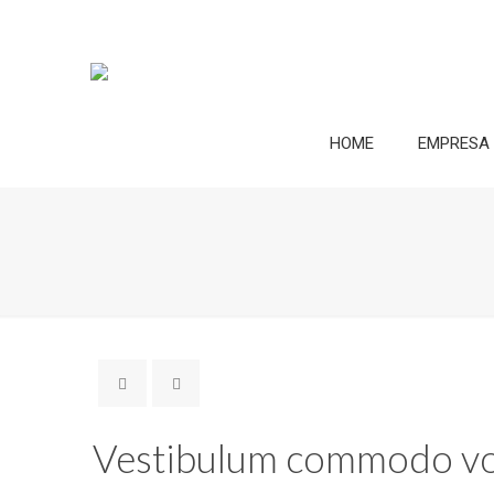
HOME
EMPRESA
Vestibulum commodo vol