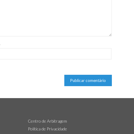
e
Centro de Arbitragem
Política de Privacidade