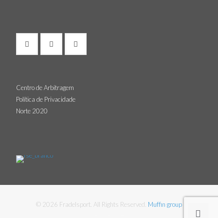
Centro de Arbitragem
Política de Privacidade
Norte 2020
© 2026 Fradelsport. All Rights Reserved.
Muffin group