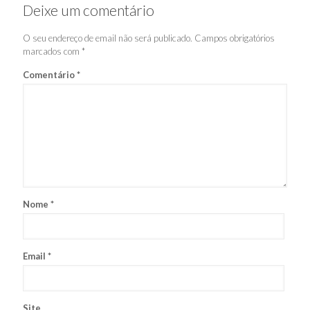
Deixe um comentário
O seu endereço de email não será publicado.
Campos obrigatórios
marcados com
*
Comentário
*
Nome
*
Email
*
Site