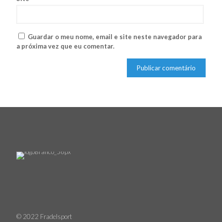
Guardar o meu nome, email e site neste navegador para
a próxima vez que eu comentar.
© 2022 Fradelsport