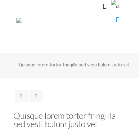
Quisque lorem tortor fringilla sed vesti bulum justo vel
Quisque lorem tortor fringilla
sed vesti bulum justo vel