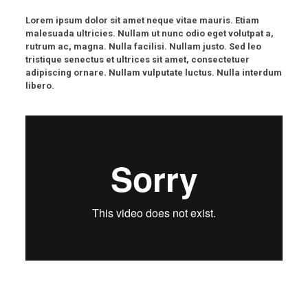
Lorem ipsum dolor sit amet neque vitae mauris. Etiam
malesuada ultricies. Nullam ut nunc odio eget volutpat a,
rutrum ac, magna. Nulla facilisi. Nullam justo. Sed leo
tristique senectus et ultrices sit amet, consectetuer
adipiscing ornare. Nullam vulputate luctus. Nulla interdum
libero.