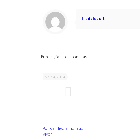
fradelsport
Publicações relacionadas
Maio 4, 2014
Aenean ligula mol stie
viver