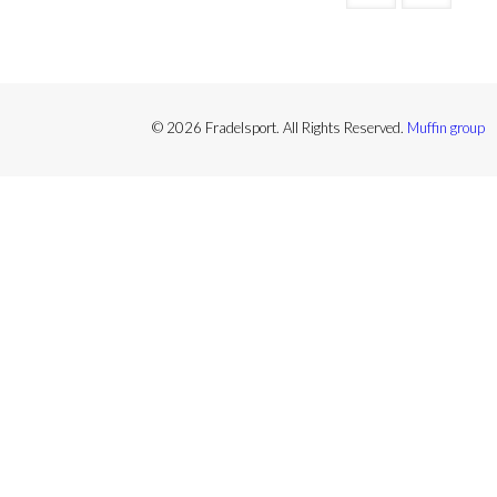
© 2026 Fradelsport. All Rights Reserved.
Muffin group