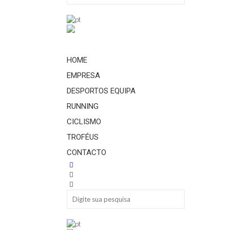
HOME
EMPRESA
DESPORTOS EQUIPA
RUNNING
CICLISMO
TROFÉUS
CONTACTO