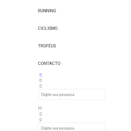
RUNNING
CICLISMO
TROFÉUS
CONTACTO
PT