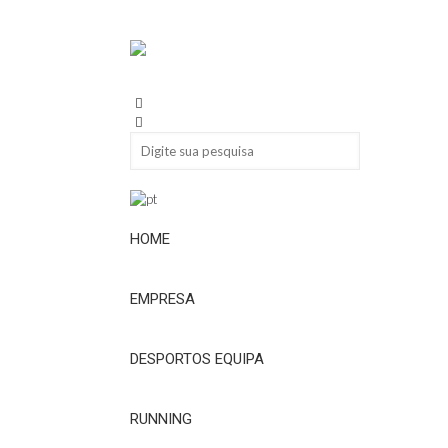
HOME
EMPRESA
DESPORTOS EQUIPA
RUNNING