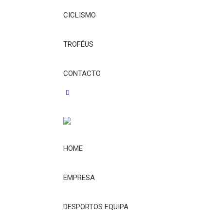
CICLISMO
TROFÉUS
CONTACTO
HOME
EMPRESA
DESPORTOS EQUIPA