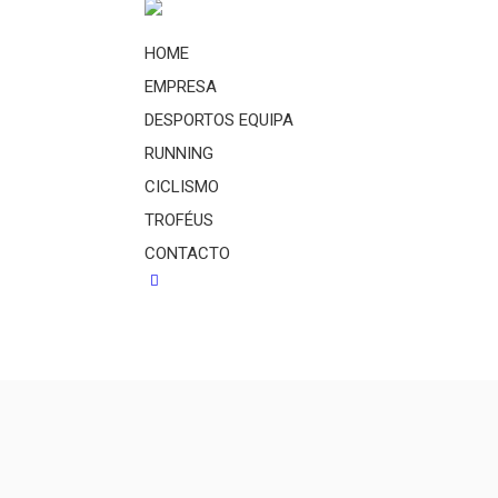
HOME
EMPRESA
DESPORTOS EQUIPA
RUNNING
CICLISMO
TROFÉUS
CONTACTO