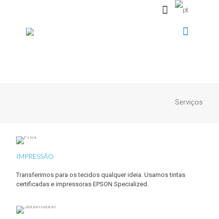
Serviços
IMPRESSÃO
Transferimos para os tecidos qualquer ideia. Usamos tintas
certificadas e impressoras EPSON Specialized.