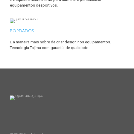
equipamentos desportivos.
BORDADOS
É a maneira mais nobre de criar design nos equipamentos.
Tecnologia Tajima com garantia de qualidade.