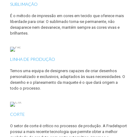
SUBLIMAÇÃO
É o método de impressão em cores em tecido que oferece mais
liberdade para criar. O sublimado torna-se permanente, não
desaparece nem desvanece, mantém sempre as cores vivas e
brilhantes.
LINHA DE PRODUÇÃO
Temos uma equipa de designers capazes de criar desenhos
personalizado e exclusivos, adaptados às suas necessidades. O
desenho e o planeamento da maquete é o que dará origem a
todo o processo.
CORTE
O setor de corte é crítico no processo de produção. A Fradelsport
possui a mais recente tecnologia que permite obter a melhor